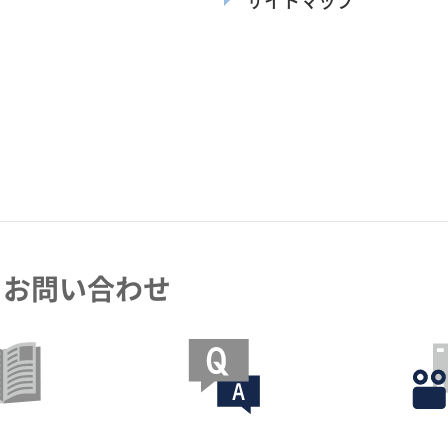
サイトマップ
・お問い合わせ