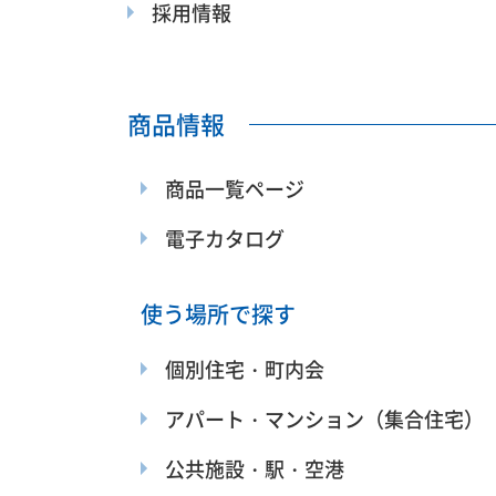
採用情報
商品情報
商品一覧ページ
電子カタログ
使う場所で探す
個別住宅・町内会
アパート・マンション（集合住宅）
公共施設・駅・空港