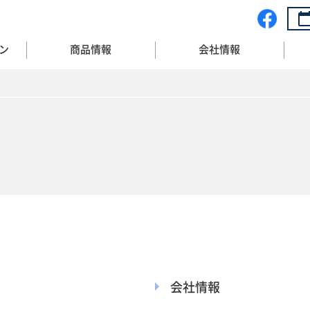
ン
商品情報
会社情報
会社情報