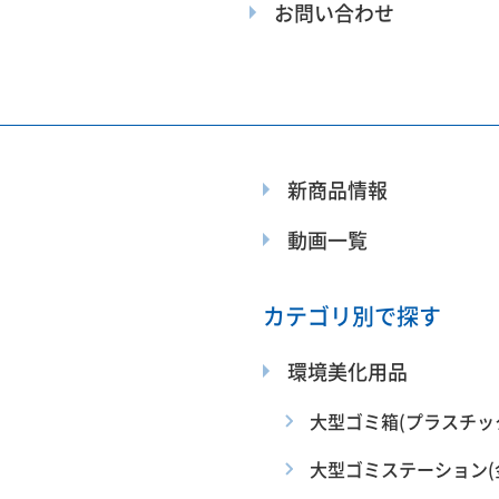
お問い合わせ
新商品情報
動画一覧
カテゴリ別で探す
環境美化用品
大型ゴミ箱(プラスチッ
大型ゴミステーション(