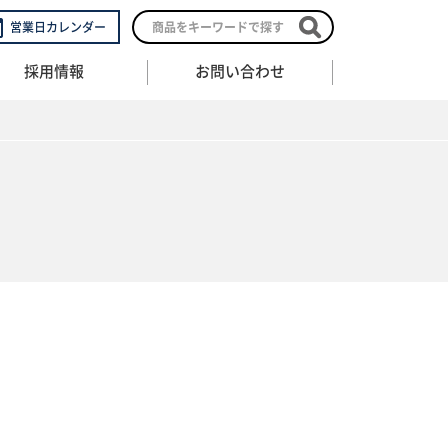
営業日カレンダー
採用情報
お問い合わせ