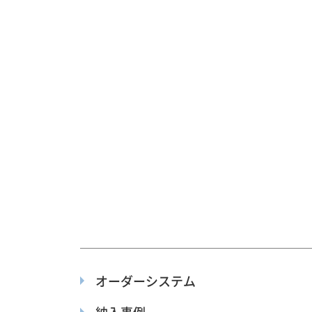
オーダーシステム