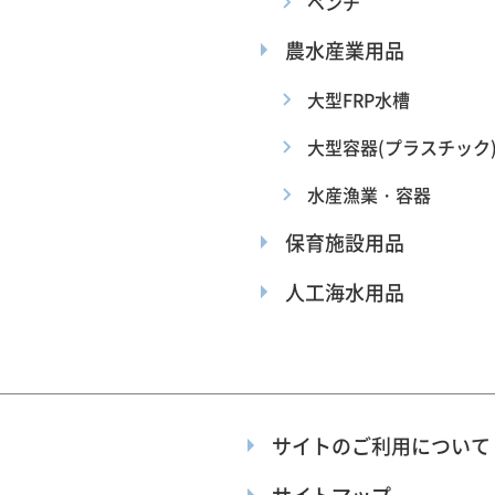
ベンチ
農水産業用品
大型FRP水槽
大型容器(プラスチック
水産漁業・容器
保育施設用品
人工海水用品
サイトのご利用について