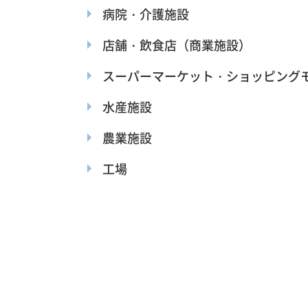
病院・介護施設
店舗・飲食店（商業施設）
スーパーマーケット・ショッピング
水産施設
農業施設
工場