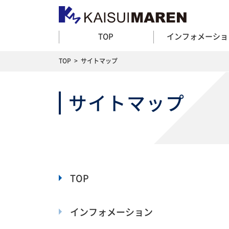
TOP
インフォメーショ
TOP
>
サイトマップ
サイトマップ
TOP
インフォメーション