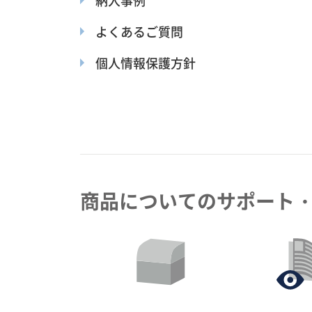
納入事例
よくあるご質問
個人情報保護方針
商品についてのサポート