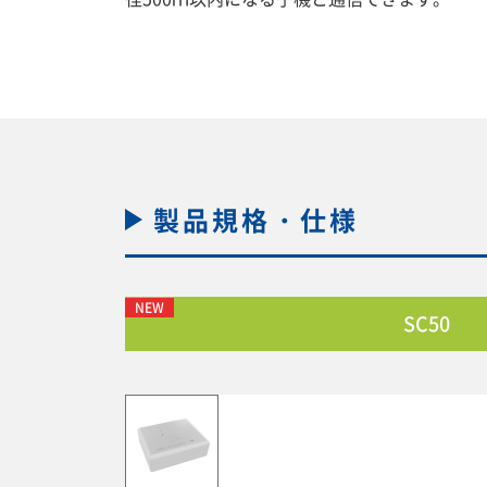
製品規格・仕様
NEW
SC50