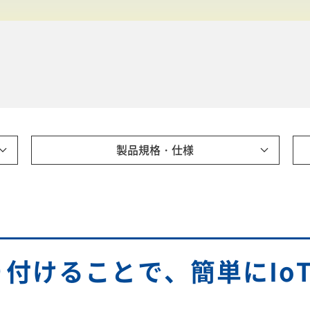
製品規格・仕様
付けることで、簡単にIo