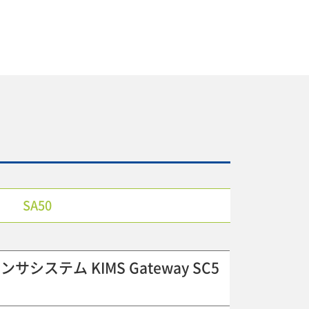
SA50
サシステム KIMS Gateway SC5