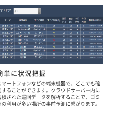
簡単に状況把握
スマートフォンなどの端末機器で、どこでも確
認することができます。クラウドサーバー内に
蓄積された巡回データを解析することで、ゴミ
箱の利用が多い場所の事前予測に繋がります。