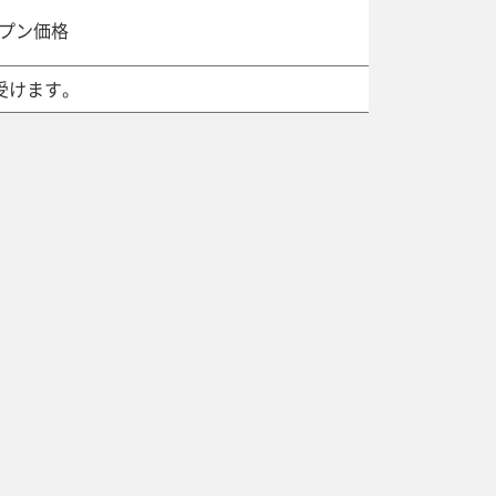
ープン価格
受けます。