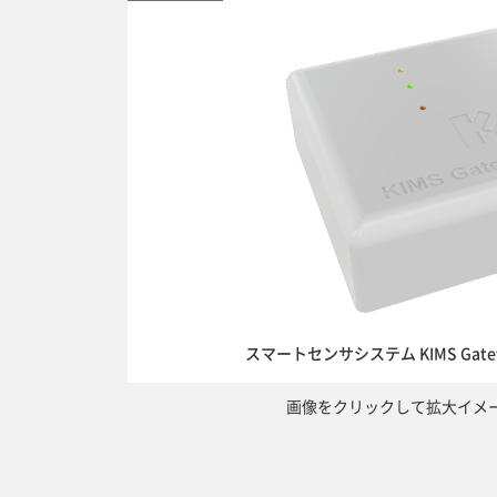
スマートセンサシステム KIMS Gatew
画像をクリックして拡大イメ