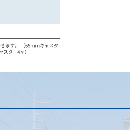
きます。 （65ｍｍキャスタ
ャスター4ヶ）