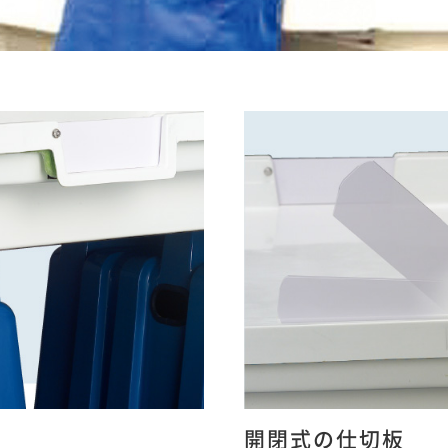
開閉式の仕切板