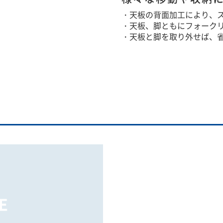
・天板の背面加工により、
・天板、脚ともにフォーク
・天板と脚を取り外せば、