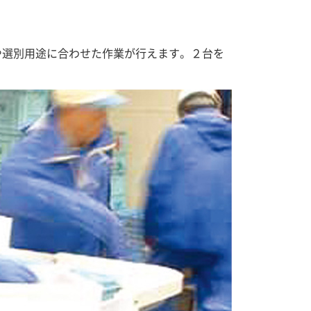
や選別用途に合わせた作業が行えます。２台を