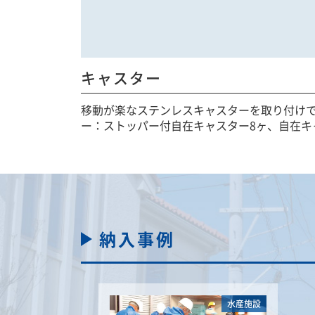
キャスター
移動が楽なステンレスキャスターを取り付けで
ー：ストッパー付自在キャスター8ヶ、自在キ
納入事例
水産施設