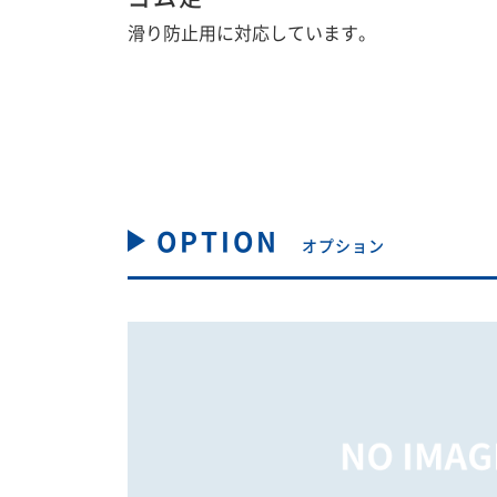
滑り防止用に対応しています。
OPTION
オプション