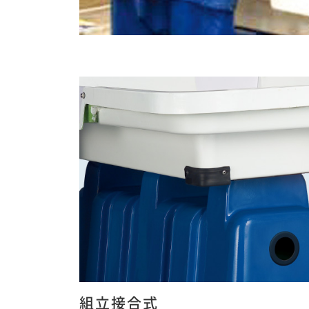
組立接合式