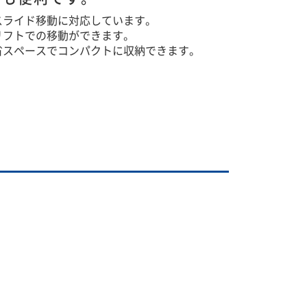
スライド移動に対応しています。
リフトでの移動ができます。
省スペースでコンパクトに収納できます。