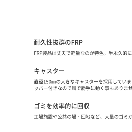
耐久性抜群のFRP
FRP製品は丈夫で軽量なのが特色。半永久的
キャスター
直径150㎜の大きなキャスターを採用してい
ッパー付きなので風で勝手に動く事もありま
ゴミを効率的に回収
工場施設や公共の場・団地など、大量のゴミ