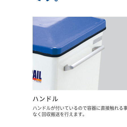
ハンドル
ハンドルが付いているので容器に直接触れる
なく回収搬送を行えます。