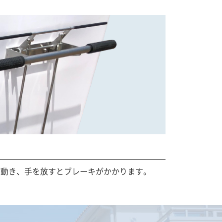
が動き、手を放すとブレーキがかかります。