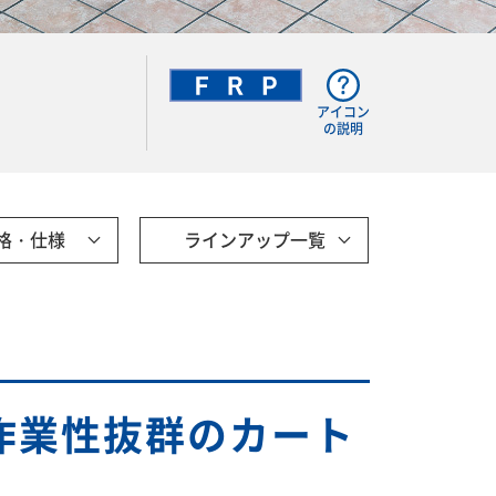
アイコン
の説明
格・仕様
ラインアップ一覧
作業性抜群のカート