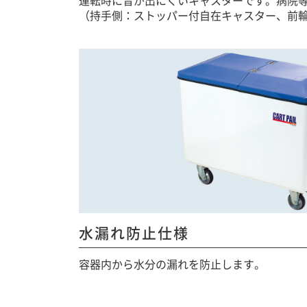
（持手側：ストッパー付自在キャスター、前
水漏れ防止仕様
容器内から水分の漏れを防止します。