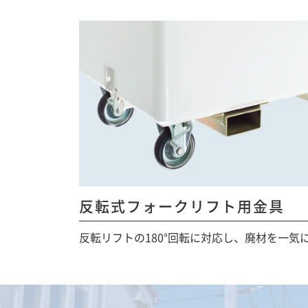
反転式フォークリフト用金具
反転リフトの180°回転に対応し、廃材を一気