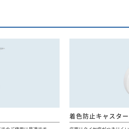
着色防止キャスター
等でのご使用に最適です。
床面にタイヤ痕がつきにく