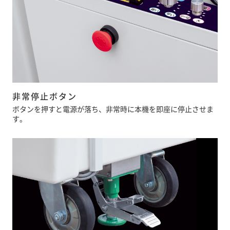
非常停止ボタン
ボタンを押すと電源が落ち、非常時に本機を即座に停止させま
す。