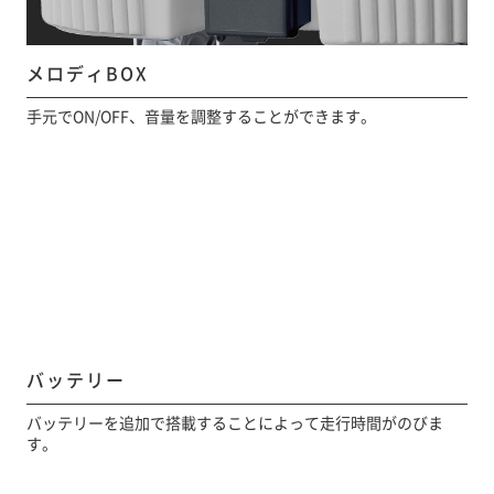
メロディBOX
手元でON/OFF、音量を調整することができます。
バッテリー
バッテリーを追加で搭載することによって走行時間がのびま
す。