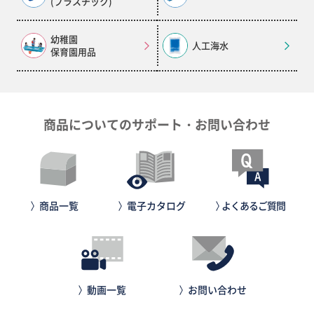
(プラスチック)
幼稚園
人工海水
保育園用品
商品についてのサポート・お問い合わせ
電子カタログ
よくあるご質問
商品一覧
動画一覧
お問い合わせ