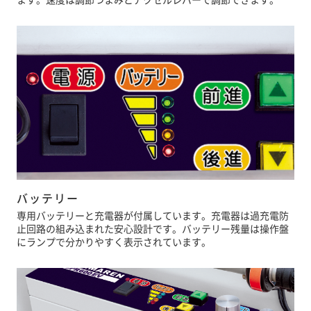
バッテリー
専用バッテリーと充電器が付属しています。充電器は過充電防
止回路の組み込まれた安心設計です。バッテリー残量は操作盤
にランプで分かりやすく表示されています。