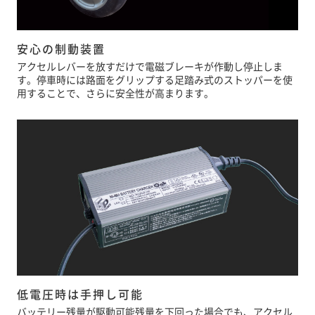
安心の制動装置
アクセルレバーを放すだけで電磁ブレーキが作動し停止しま
す。停車時には路面をグリップする足踏み式のストッパーを使
用することで、さらに安全性が高まります。
低電圧時は手押し可能
バッテリー残量が駆動可能残量を下回った場合でも、アクセル