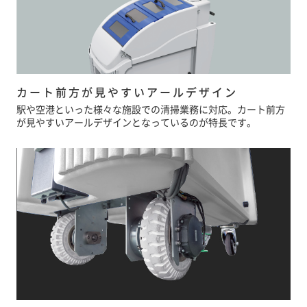
カート前方が見やすいアールデザイン
駅や空港といった様々な施設での清掃業務に対応。カート前方
が見やすいアールデザインとなっているのが特長です。