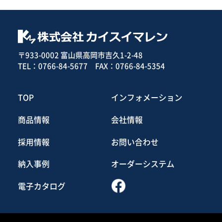
〒933-0002
富山県高岡市吉久
1-2-48
TEL：
0766-84-5677
FAX：0766-84-5354
TOP
インフォメーション
商品情報
会社情報
採用情報
お問い合わせ
納入事例
オーダーシステム
電子カタログ