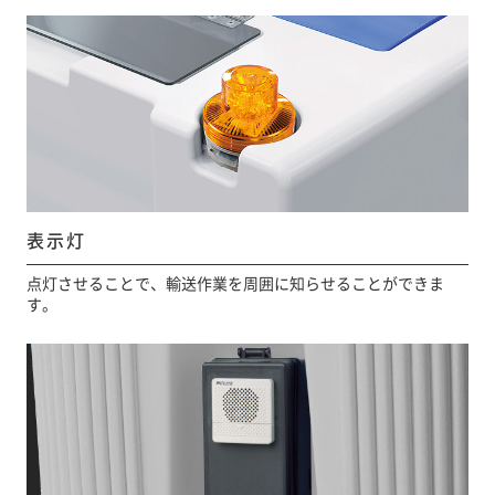
表示灯
点灯させることで、輸送作業を周囲に知らせることができま
す。